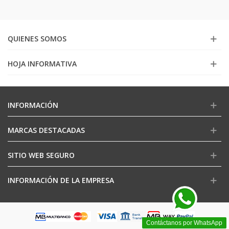
QUIENES SOMOS
HOJA INFORMATIVA
INFORMACIÓN
MARCAS DESTACADAS
SITIO WEB SEGURO
INFORMACIÓN DE LA EMPRESA
Contáctanos por WhatsApp