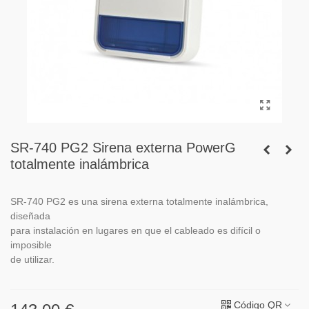
SR-740 PG2 Sirena externa PowerG
totalmente inalámbrica
SR-740 PG2 es una sirena externa totalmente inalámbrica,
diseñada
para instalación en lugares en que el cableado es difícil o
imposible
de utilizar.
Código QR