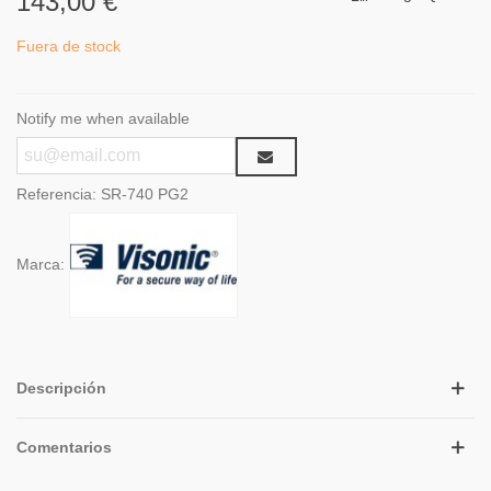
143,00 €
Fuera de stock
Notify me when available
Referencia:
SR-740 PG2
Marca:
Descripción
Comentarios