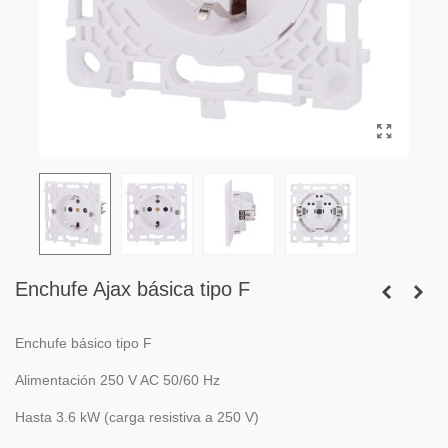
Enchufe Ajax básica tipo F
Enchufe básico tipo F
Alimentación 250 V AC 50/60 Hz
Hasta 3.6 kW (carga resistiva a 250 V)