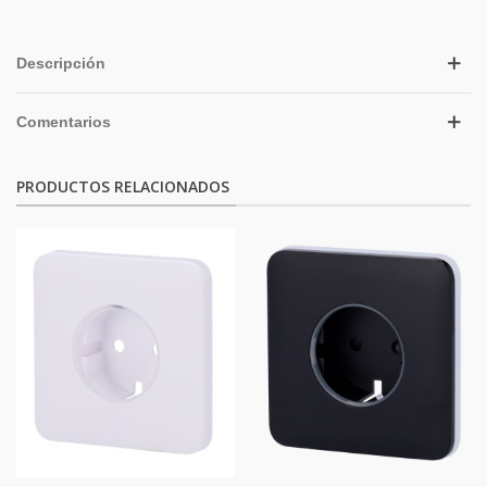
Descripción
Comentarios
PRODUCTOS RELACIONADOS