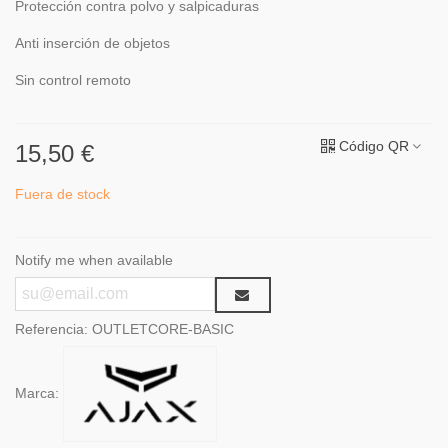
Protección contra polvo y salpicaduras
Anti inserción de objetos
Sin control remoto
Código QR
15,50 €
Fuera de stock
Notify me when available
Referencia:
OUTLETCORE-BASIC
Marca: