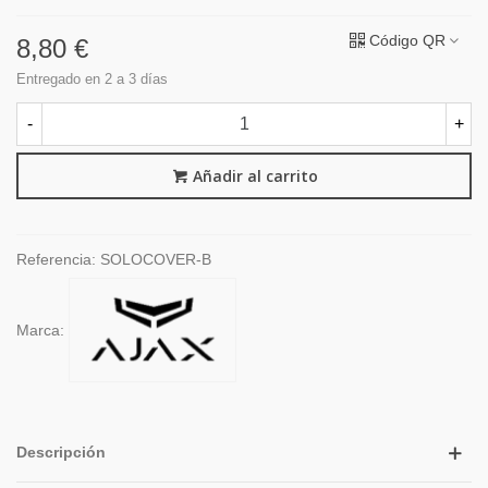
Código QR
8,80 €
Entregado en 2 a 3 días
-
+
Añadir al carrito
Referencia:
SOLOCOVER-B
Marca:
Descripción