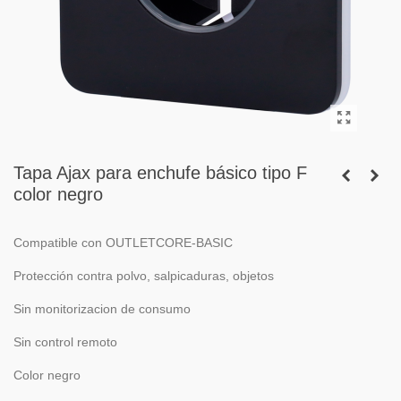
Tapa Ajax para enchufe básico tipo F
color negro
Compatible con OUTLETCORE-BASIC
Protección contra polvo, salpicaduras, objetos
Sin monitorizacion de consumo
Sin control remoto
Color negro