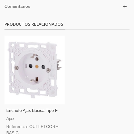
Comentarios
PRODUCTOS RELACIONADOS
Enchufe Ajax Básica Tipo F
Ajax
Referencia: OUTLETCORE-
BASIC