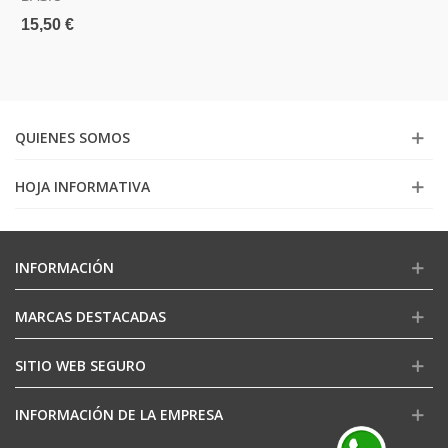
15,50 €
QUIENES SOMOS
HOJA INFORMATIVA
INFORMACIÓN
MARCAS DESTACADAS
SITIO WEB SEGURO
INFORMACIÓN DE LA EMPRESA