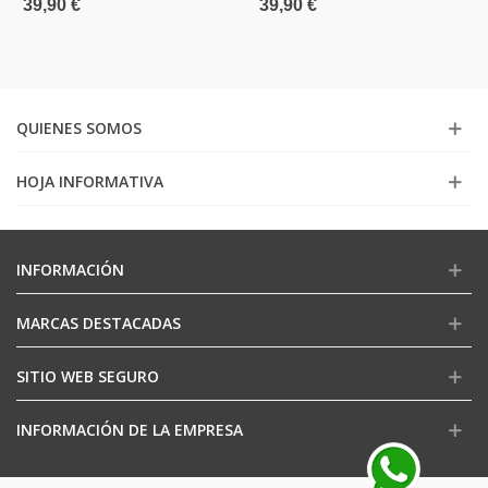
39,90 €
39,90 €
QUIENES SOMOS
HOJA INFORMATIVA
INFORMACIÓN
MARCAS DESTACADAS
SITIO WEB SEGURO
INFORMACIÓN DE LA EMPRESA