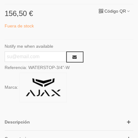
Código QR
156,50 €
Fuera de stock
Notify me when available
Referencia:
WATERSTOP-3/4"-W
Marca:
Descripción