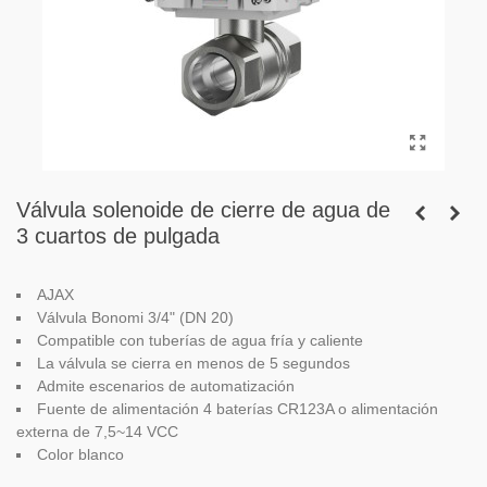
Válvula solenoide de cierre de agua de
3 cuartos de pulgada
AJAX
Válvula Bonomi
3/4" (DN 20)
Compatible con tuberías de agua fría y caliente
La válvula se cierra en menos de 5 segundos
Admite escenarios de automatización
Fuente de alimentación 4 baterías CR123A o alimentación
externa de 7,5~14 VCC
Color blanco