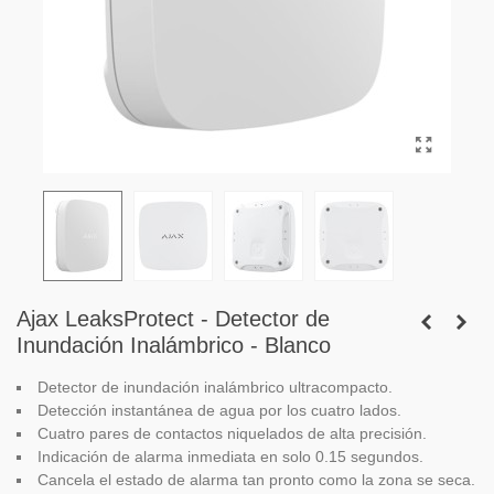
Ajax LeaksProtect - Detector de
Inundación Inalámbrico - Blanco
Detector de inundación inalámbrico ultracompacto.
Detección instantánea de agua por los cuatro lados.
Cuatro pares de contactos niquelados de alta precisión.
Indicación de alarma inmediata en solo 0.15 segundos.
Cancela el estado de alarma tan pronto como la zona se seca.