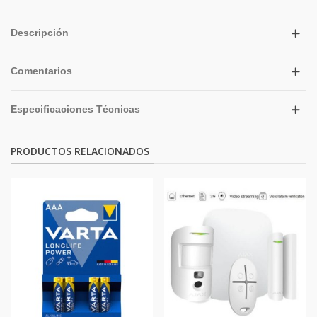
Descripción
Comentarios
Especificaciones Técnicas
PRODUCTOS RELACIONADOS