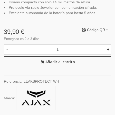
Diseño compacto con solo 14 milímetros de altura.
Protocolo vía radio Jeweller con comunicación cifrada.
Excelente autonomía de la batería para hasta 5 años.
Código QR
39,90 €
Entregado en 2 a 3 días
-
+
Añadir al carrito
Referencia:
LEAKSPROTECT-WH
Marca: