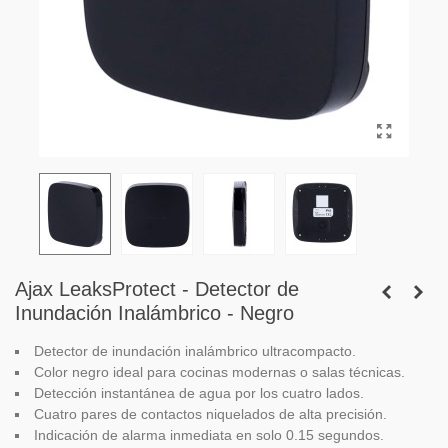
Ajax LeaksProtect - Detector de
Inundación Inalámbrico - Negro
Detector de inundación inalámbrico ultracompacto.
Color negro ideal para cocinas modernas o salas técnicas.
Detección instantánea de agua por los cuatro lados.
Cuatro pares de contactos niquelados de alta precisión.
Indicación de alarma inmediata en solo 0.15 segundos.