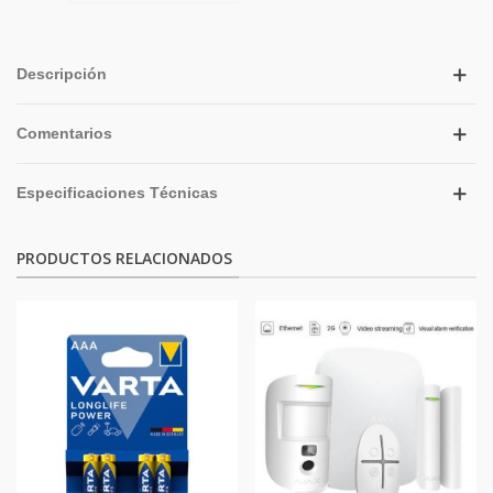
Descripción
Comentarios
Especificaciones Técnicas
PRODUCTOS RELACIONADOS