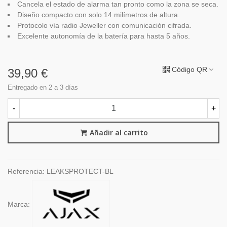
Cancela el estado de alarma tan pronto como la zona se seca.
Diseño compacto con solo 14 milímetros de altura.
Protocolo vía radio Jeweller con comunicación cifrada.
Excelente autonomía de la batería para hasta 5 años.
Código QR
39,90 €
Entregado en 2 a 3 días
-
+
Añadir al carrito
Referencia:
LEAKSPROTECT-BL
Marca: