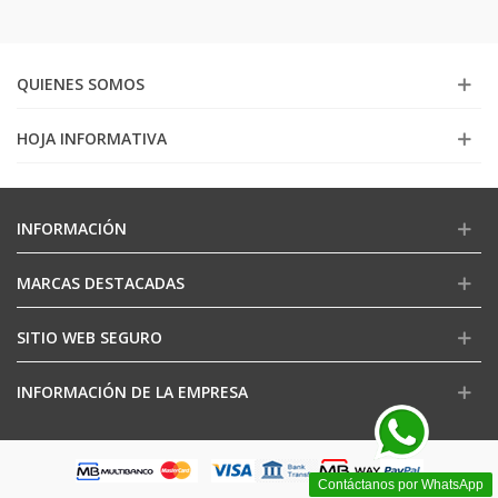
QUIENES SOMOS
HOJA INFORMATIVA
INFORMACIÓN
MARCAS DESTACADAS
SITIO WEB SEGURO
INFORMACIÓN DE LA EMPRESA
Contáctanos por WhatsApp