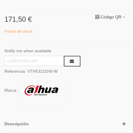
Código QR
171,50 €
Fuera de stock
Notify me when available
Referencia:
VTH5321GW-W
Marca:
Descripción