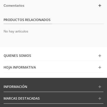
Comentarios
PRODUCTOS RELACIONADOS
No hay artículos
QUIENES SOMOS
HOJA INFORMATIVA
INFORMACIÓN
MARCAS DESTACADAS