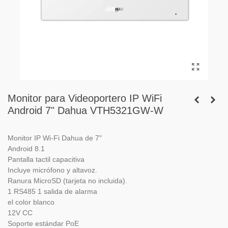
Monitor para Videoportero IP WiFi
Android 7" Dahua VTH5321GW-W
Monitor IP Wi-Fi Dahua de 7"
Android 8.1
Pantalla tactil capacitiva
Incluye micrófono y altavoz.
Ranura MicroSD (tarjeta no incluida).
1 RS485 1 salida de alarma
el color blanco
12V CC
Soporte estándar PoE