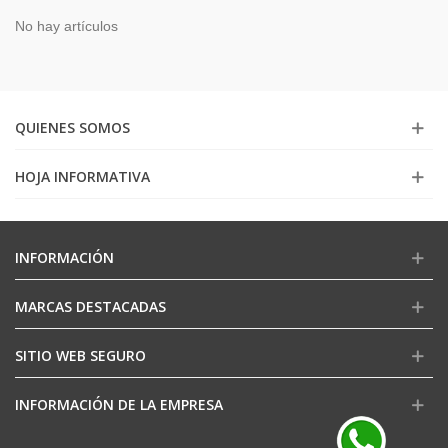
No hay artículos
QUIENES SOMOS
HOJA INFORMATIVA
INFORMACIÓN
MARCAS DESTACADAS
SITIO WEB SEGURO
INFORMACIÓN DE LA EMPRESA