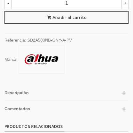
-
+
Añadir al carrito
Referencia:
SD2A500NB-GNY-A-PV
Marca:
Descripción
Comentarios
PRODUCTOS RELACIONADOS