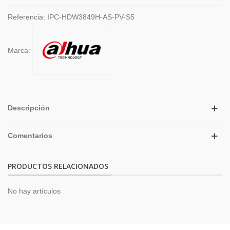
Referencia:
IPC-HDW3849H-AS-PV-S5
Marca:
Descripción
Comentarios
PRODUCTOS RELACIONADOS
No hay artículos