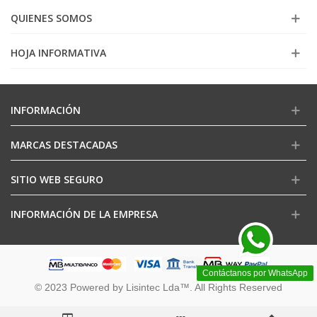
QUIENES SOMOS
HOJA INFORMATIVA
INFORMACIÓN
MARCAS DESTACADAS
SITIO WEB SEGURO
INFORMACIÓN DE LA EMPRESA
Contáctanos por WhatsApp
© 2023 Powered by Lisintec Lda™. All Rights Reserved