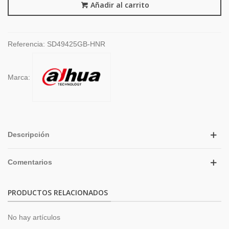
Añadir al carrito
Referencia:
SD49425GB-HNR
Marca:
Descripción
Comentarios
PRODUCTOS RELACIONADOS
No hay artículos