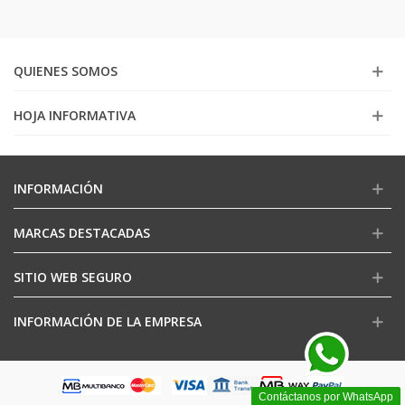
QUIENES SOMOS
HOJA INFORMATIVA
INFORMACIÓN
MARCAS DESTACADAS
SITIO WEB SEGURO
INFORMACIÓN DE LA EMPRESA
Contáctanos por WhatsApp