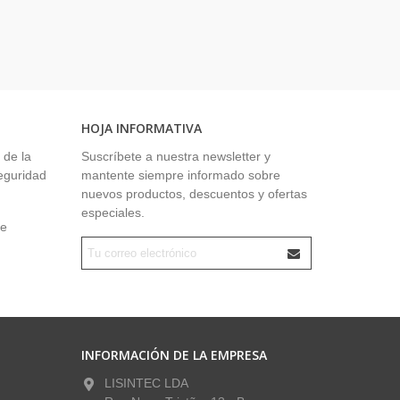
HOJA INFORMATIVA
 de la
Suscríbete a nuestra newsletter y
seguridad
mantente siempre informado sobre
nuevos productos, descuentos y ofertas
especiales.
ue
INFORMACIÓN DE LA EMPRESA
LISINTEC LDA