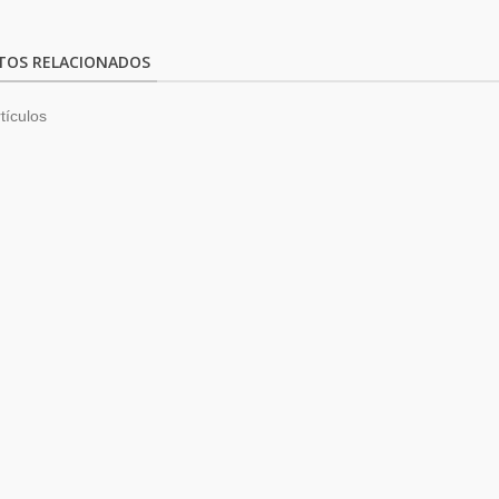
TOS RELACIONADOS
tículos