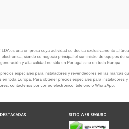
LDA es una empresa cuya actividad se dedica exclusivamente al área
 electrónica, siendo su negocio principal el suministro de equipos de 
 generación y alta calidad no sólo en Portugal sino en toda Europa.
recios especiales para instaladores y revendedores en las marcas q
en toda Europa. Para obtener precios especiales para instaladores y
res, contáctenos por correo electrónico, teléfono o WhatsApp.
 DESTACADAS
SITIO WEB SEGURO