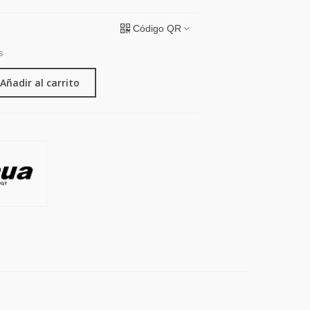
Código QR
s
Añadir al carrito