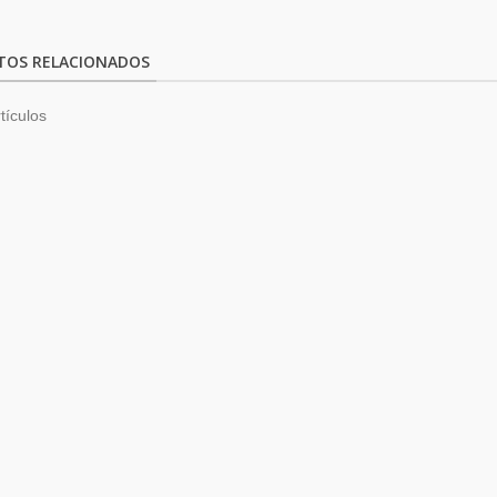
TOS RELACIONADOS
tículos