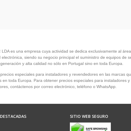
LDA es una empresa cuya actividad se dedica exclusivamente al área
 electrónica, siendo su negocio principal el suministro de equipos de 
 generación y alta calidad no sólo en Portugal sino en toda Europa.
recios especiales para instaladores y revendedores en las marcas q
en toda Europa. Para obtener precios especiales para instaladores y
res, contáctenos por correo electrónico, teléfono o WhatsApp.
 DESTACADAS
SITIO WEB SEGURO