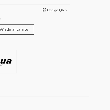
Código QR
s
Añadir al carrito