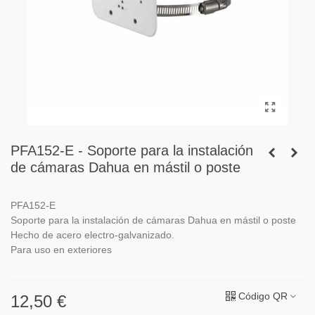
PFA152-E - Soporte para la instalación
de cámaras Dahua en mástil o poste
PFA152-E
Soporte para la instalación de cámaras Dahua en mástil o poste
Hecho de acero electro-galvanizado.
Para uso en exteriores
Código QR
12,50 €