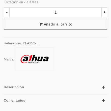
Entregado en 2 a 3 días
-
+
Añadir al carrito
Referencia:
PFA152-E
Marca:
Descripción
Comentarios