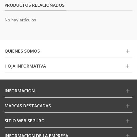
PRODUCTOS RELACIONADOS
No hay artículos
QUIENES SOMOS
HOJA INFORMATIVA
INFORMACIÓN
MARCAS DESTACADAS
SITIO WEB SEGURO
INFORMACIÓN DE LA EMPRESA