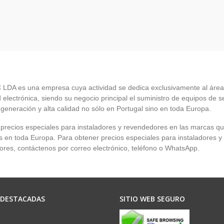
LDA es una empresa cuya actividad se dedica exclusivamente al área
 electrónica, siendo su negocio principal el suministro de equipos de 
 generación y alta calidad no sólo en Portugal sino en toda Europa.
recios especiales para instaladores y revendedores en las marcas q
en toda Europa. Para obtener precios especiales para instaladores y
res, contáctenos por correo electrónico, teléfono o WhatsApp.
 DESTACADAS
SITIO WEB SEGURO