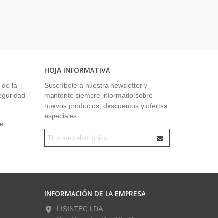
HOJA INFORMATIVA
 de la
Suscríbete a nuestra newsletter y
seguridad
mantente siempre informado sobre
nuevos productos, descuentos y ofertas
especiales.
ue
INFORMACIÓN DE LA EMPRESA
LISINTEC LDA