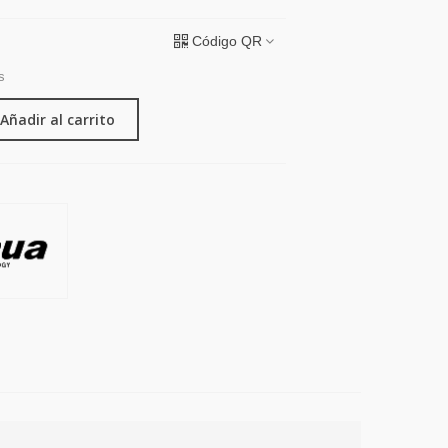
Código QR
s
Añadir al carrito