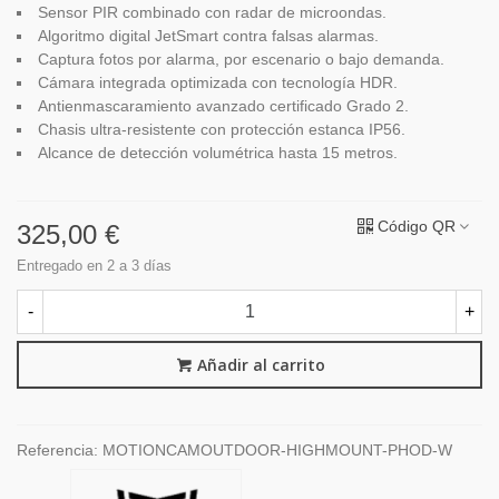
Sensor PIR combinado con radar de microondas.
Algoritmo digital JetSmart contra falsas alarmas.
Captura fotos por alarma, por escenario o bajo demanda.
Cámara integrada optimizada con tecnología HDR.
Antienmascaramiento avanzado certificado Grado 2.
Chasis ultra-resistente con protección estanca IP56.
Alcance de detección volumétrica hasta 15 metros.
Código QR
325,00 €
Entregado en 2 a 3 días
-
+
Añadir al carrito
Referencia:
MOTIONCAMOUTDOOR-HIGHMOUNT-PHOD-W