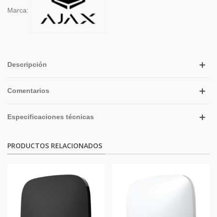
Marca:
Descripción
Comentarios
Especificaciones técnicas
PRODUCTOS RELACIONADOS