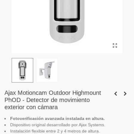
Ajax Motioncam Outdoor Highmount
PhOD - Detector de movimiento
exterior con cámara
Fotoverificación avanzada instalada en altura.
Dispositivo original desarrollado por Ajax Systems.
Instalación flexible entre 2 y 4 metros de altura.