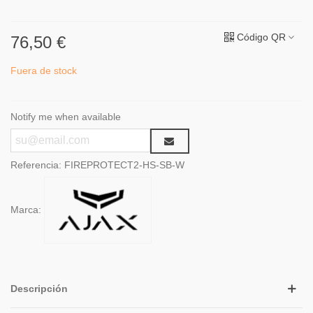
Código QR
76,50 €
Fuera de stock
Notify me when available
Referencia:
FIREPROTECT2-HS-SB-W
Marca:
Descripción