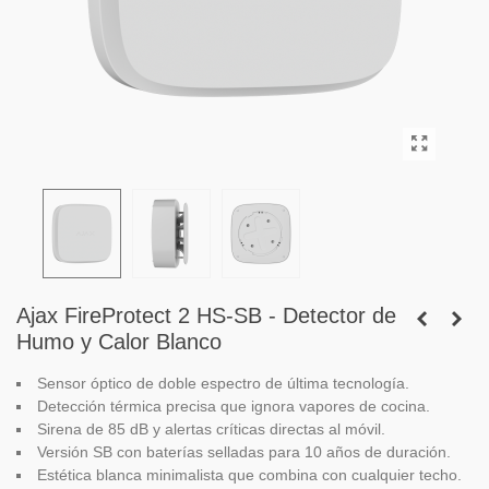
Ajax FireProtect 2 HS-SB - Detector de
Humo y Calor Blanco
Sensor óptico de doble espectro de última tecnología.
Detección térmica precisa que ignora vapores de cocina.
Sirena de 85 dB y alertas críticas directas al móvil.
Versión SB con baterías selladas para 10 años de duración.
Estética blanca minimalista que combina con cualquier techo.