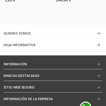
1,85 €
240,00 €
QUIENES SOMOS
HOJA INFORMATIVA
INFORMACIÓN
MARCAS DESTACADAS
SITIO WEB SEGURO
INFORMACIÓN DE LA EMPRESA