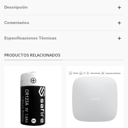
Descripción
Comentarios
Especificaciones Técnicas
PRODUCTOS RELACIONADOS