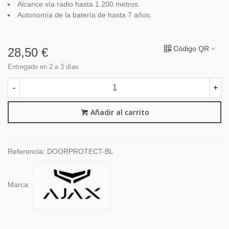
Alcance vía radio hasta 1.200 metros.
Autonomía de la batería de hasta 7 años.
Código QR
28,50 €
Entregado en 2 a 3 días
-
+
Añadir al carrito
Referencia:
DOORPROTECT-BL
Marca: