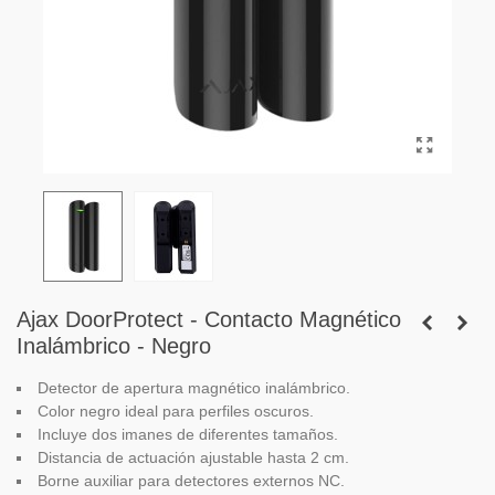
Ajax DoorProtect - Contacto Magnético
Inalámbrico - Negro
Detector de apertura magnético inalámbrico.
Color negro ideal para perfiles oscuros.
Incluye dos imanes de diferentes tamaños.
Distancia de actuación ajustable hasta 2 cm.
Borne auxiliar para detectores externos NC.