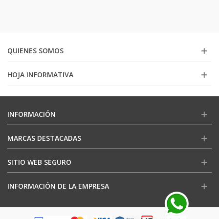
QUIENES SOMOS
HOJA INFORMATIVA
INFORMACIÓN
MARCAS DESTACADAS
SITIO WEB SEGURO
INFORMACIÓN DE LA EMPRESA