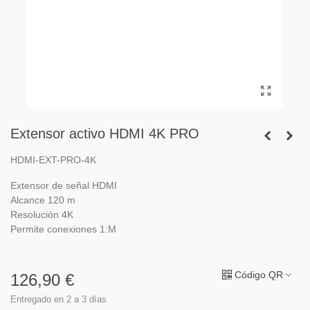
Extensor activo HDMI 4K PRO
HDMI-EXT-PRO-4K
Extensor de señal HDMI
Alcance 120 m
Resolución 4K
Permite conexiones 1:M
Código QR
126,90 €
Entregado en 2 a 3 días