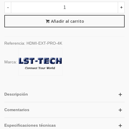
-
+
Añadir al carrito
Referencia:
HDMI-EXT-PRO-4K
Marca:
Descripción
Comentarios
Especificaciones técnicas