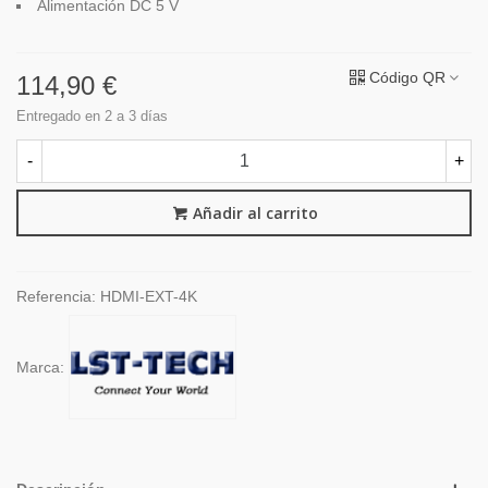
Alimentación DC 5 V
Código QR
114,90 €
Entregado en 2 a 3 días
-
+
Añadir al carrito
Referencia:
HDMI-EXT-4K
Marca: