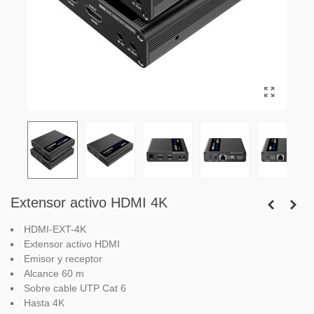
Extensor activo HDMI 4K
HDMI-EXT-4K
Extensor activo HDMI
Emisor y receptor
Alcance 60 m
Sobre cable UTP Cat 6
Hasta 4K