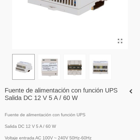
Fuente de alimentación con función UPS
Salida DC 12 V 5 A / 60 W
Fuente de alimentación con función UPS
Salida DC 12 V 5 A / 60 W
Voltaje entrada AC 100V ~ 240V 50Hz-60Hz