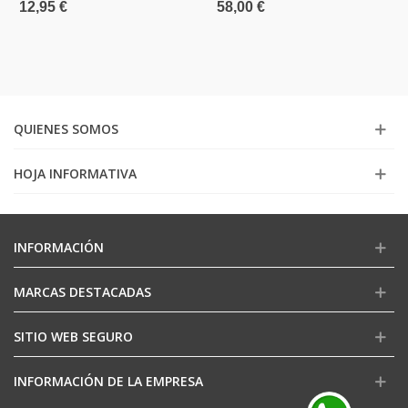
12,95 €
58,00 €
QUIENES SOMOS
HOJA INFORMATIVA
INFORMACIÓN
MARCAS DESTACADAS
SITIO WEB SEGURO
INFORMACIÓN DE LA EMPRESA