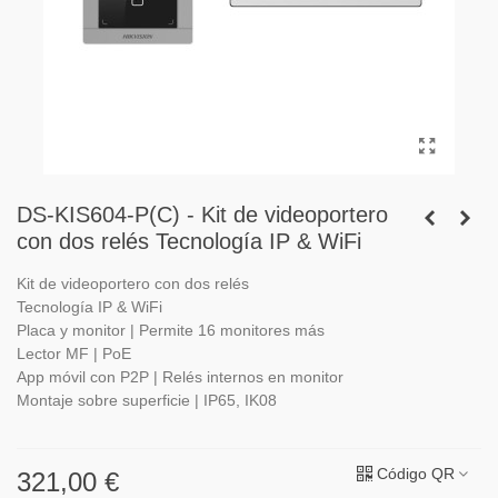
DS-KIS604-P(C) - Kit de videoportero
con dos relés Tecnología IP & WiFi
Kit de videoportero con dos relés
Tecnología IP & WiFi
Placa y monitor | Permite 16 monitores más
Lector MF | PoE
App móvil con P2P | Relés internos en monitor
Montaje sobre superficie | IP65, IK08
Código QR
321,00 €