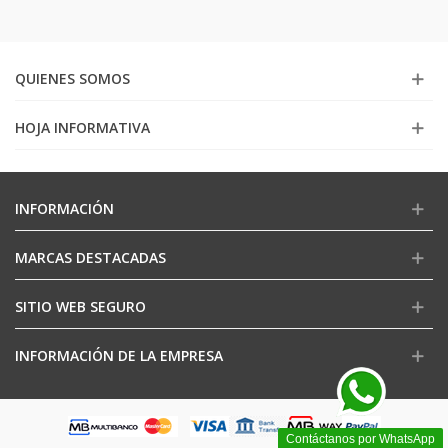
QUIENES SOMOS
HOJA INFORMATIVA
INFORMACIÓN
MARCAS DESTACADAS
SITIO WEB SEGURO
INFORMACIÓN DE LA EMPRESA
Contáctanos por WhatsApp