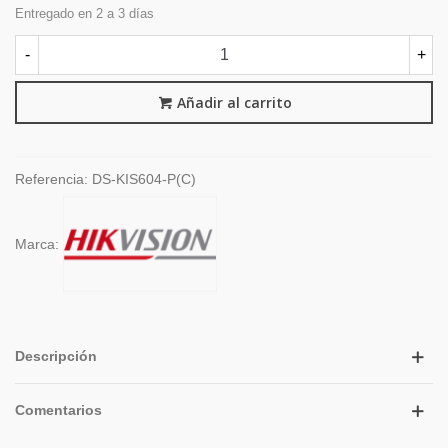
Entregado en 2 a 3 días
-
+
Añadir al carrito
Referencia:
DS-KIS604-P(C)
Marca:
Descripción
Comentarios