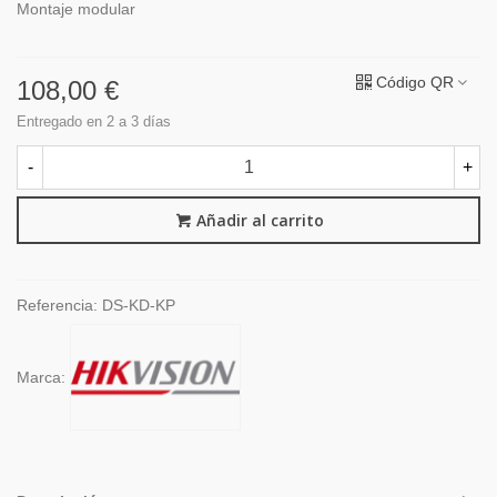
Montaje modular
Código QR
108,00 €
Entregado en 2 a 3 días
-
+
Añadir al carrito
Referencia:
DS-KD-KP
Marca: