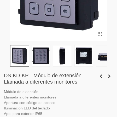
DS-KD-KP - Módulo de extensión
Llamada a diferentes monitores
Módulo de extensión
Llamada a diferentes monitores
Apertura con código de acceso
Iluminación LED del teclado
Apto para exterior IP65