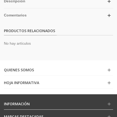
Descripción
Comentarios
PRODUCTOS RELACIONADOS
No hay artículos
QUIENES SOMOS
HOJA INFORMATIVA
INFORMACIÓN
MARCAS DESTACADAS