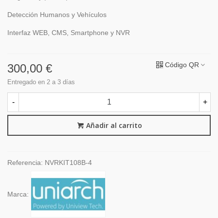
Detección Humanos y Vehículos
Interfaz WEB, CMS, Smartphone y NVR
Código QR
300,00 €
Entregado en 2 a 3 días
-
+
Añadir al carrito
Referencia:
NVRKIT108B-4
Marca: