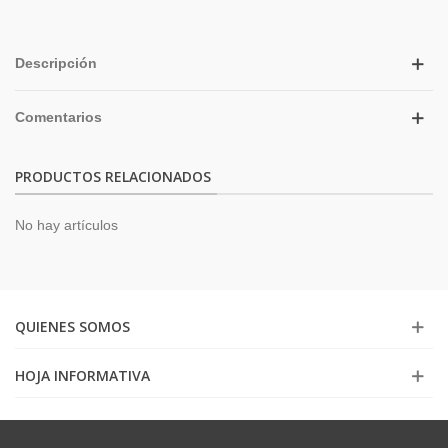
Descripción
Comentarios
PRODUCTOS RELACIONADOS
No hay artículos
QUIENES SOMOS
HOJA INFORMATIVA