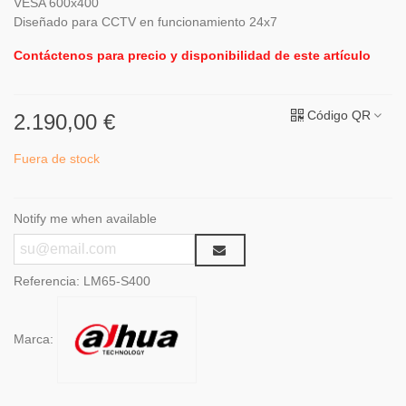
VESA 600x400
Diseñado para CCTV en funcionamiento 24x7
Contáctenos para precio y disponibilidad de este artículo
Código QR
2.190,00 €
Fuera de stock
Notify me when available
Referencia:
LM65-S400
Marca: