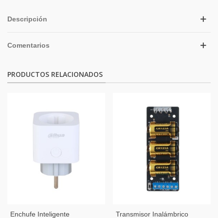
Descripción
Comentarios
PRODUCTOS RELACIONADOS
Enchufe Inteligente
Transmisor Inalámbrico