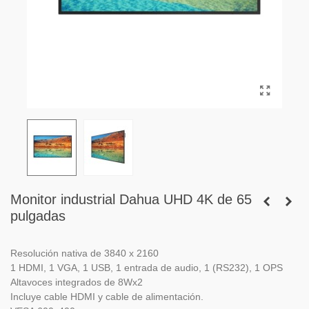
Monitor industrial Dahua UHD 4K de 65
pulgadas
Resolución nativa de 3840 x 2160
1 HDMI, 1 VGA, 1 USB, 1 entrada de audio, 1 (RS232), 1 OPS
Altavoces integrados de 8Wx2
Incluye cable HDMI y cable de alimentación.