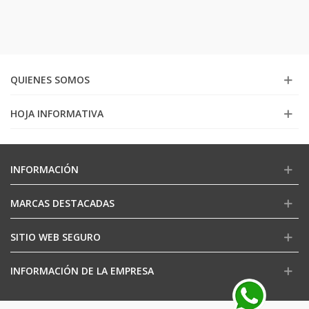
QUIENES SOMOS
HOJA INFORMATIVA
INFORMACIÓN
MARCAS DESTACADAS
SITIO WEB SEGURO
INFORMACIÓN DE LA EMPRESA