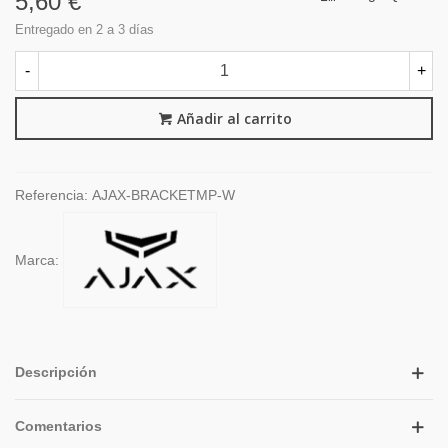
5,60 €
Entregado en 2 a 3 días
-
+
Añadir al carrito
Referencia:
AJAX-BRACKETMP-W
Marca:
Descripción
Comentarios