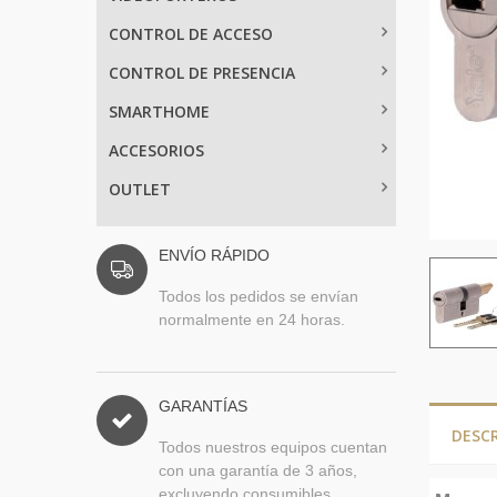
CONTROL DE ACCESO
CONTROL DE PRESENCIA
SMARTHOME
ACCESORIOS
OUTLET
ENVÍO RÁPIDO
Todos los pedidos se envían
normalmente en 24 horas.
GARANTÍAS
DESC
Todos nuestros equipos cuentan
con una garantía de 3 años,
excluyendo consumibles.