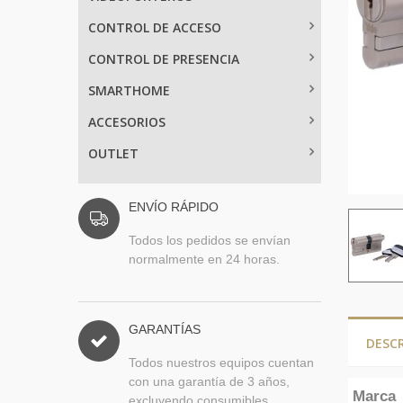
CONTROL DE ACCESO
CONTROL DE PRESENCIA
SMARTHOME
ACCESORIOS
OUTLET
ENVÍO RÁPIDO
Todos los pedidos se envían
normalmente en 24 horas.
GARANTÍAS
DESC
Todos nuestros equipos cuentan
con una garantía de 3 años,
Marca
excluyendo consumibles.