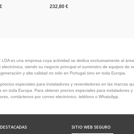
€
232,80 €
LDA es una empresa cuya actividad se dedica exclusivamente al área
 electrónica, siendo su negocio principal el suministro de equipos de 
 generación y alta calidad no sólo en Portugal sino en toda Europa.
recios especiales para instaladores y revendedores en las marcas q
en toda Europa. Para obtener precios especiales para instaladores y
res, contáctenos por correo electrónico, teléfono o WhatsApp.
 DESTACADAS
SITIO WEB SEGURO