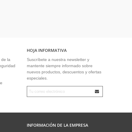
HOJA INFORMATIVA
 de la
Suscríbete a nuestra newsletter y
seguridad
mantente siempre informado sobre
nuevos productos, descuentos y ofertas
especiales.
ue
INFORMACIÓN DE LA EMPRESA