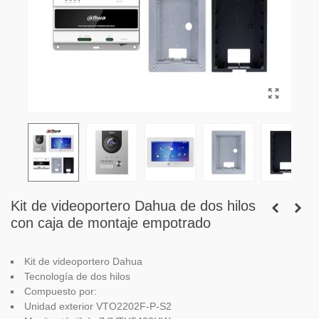
Kit de videoportero Dahua de dos hilos
con caja de montaje empotrado
Kit de videoportero Dahua
Tecnología de dos hilos
Compuesto por:
Unidad exterior VTO2202F-P-S2