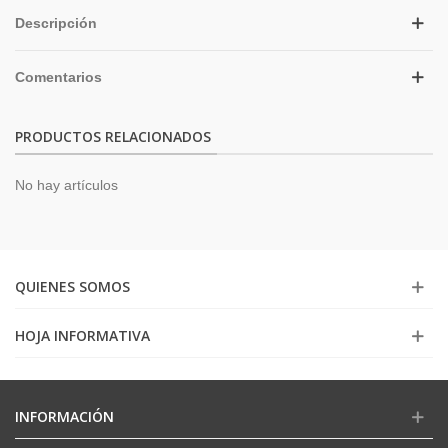
Descripción
Comentarios
PRODUCTOS RELACIONADOS
No hay artículos
QUIENES SOMOS
HOJA INFORMATIVA
INFORMACIÓN