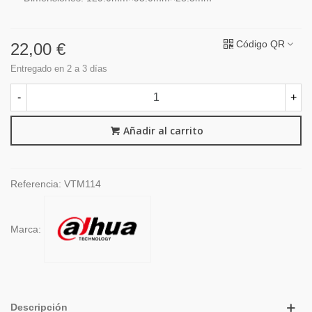
Código QR
22,00 €
Entregado en 2 a 3 días
-
+
Añadir al carrito
Referencia:
VTM114
Marca:
Descripción