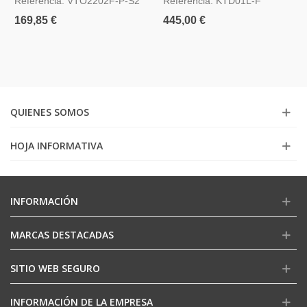
Referencia: VTO2202F-P-S2
Referencia: KTD01L-F
169,85 €
445,00 €
QUIENES SOMOS
HOJA INFORMATIVA
INFORMACIÓN
MARCAS DESTACADAS
SITIO WEB SEGURO
INFORMACIÓN DE LA EMPRESA