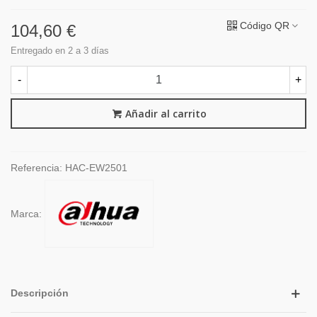
Código QR
104,60 €
Entregado en 2 a 3 días
-
+
Añadir al carrito
Referencia:
HAC-EW2501
Marca:
Descripción