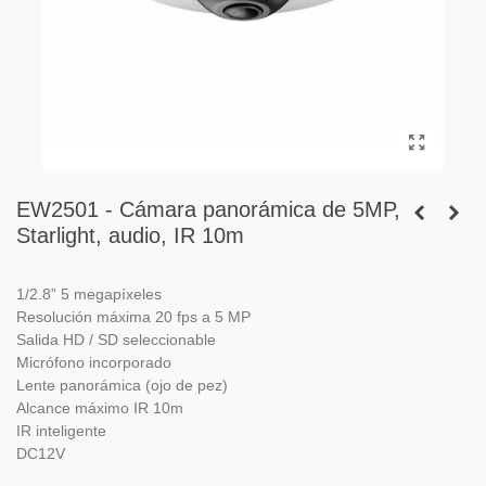
EW2501 - Cámara panorámica de 5MP,
Starlight, audio, IR 10m
1/2.8” 5 megapíxeles
Resolución máxima 20 fps a 5 MP
Salida HD / SD seleccionable
Micrófono incorporado
Lente panorámica (ojo de pez)
Alcance máximo IR 10m
IR inteligente
DC12V