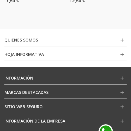
7,50 €
12,50 €
QUIENES SOMOS
HOJA INFORMATIVA
INFORMACIÓN
MARCAS DESTACADAS
SITIO WEB SEGURO
INFORMACIÓN DE LA EMPRESA