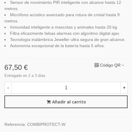
Sensor de movimiento PIR inteligente con alcance hasta 12
metros.
Micrófono acústico avanzado para rotura de cristal hasta 9
metros.
Inmunidad inteligente a mascotas y animales hasta 20 kg.
Filtra eficazmente falsas alarmas con algoritmo digital ajax.
Tecnología inalámbrica Jeweller ultra segura de gran alcance.
Autonomía excepcional de la batería hasta 5 años.
Código QR
67,50 €
Entregado en 2 a 3 días
-
+
Añadir al carrito
Referencia:
COMBIPROTECT-W