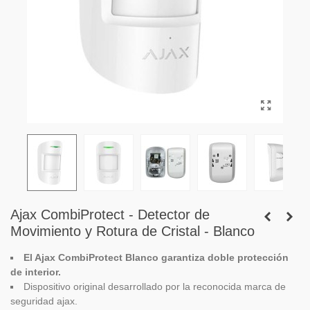
Ajax CombiProtect - Detector de
Movimiento y Rotura de Cristal - Blanco
El Ajax CombiProtect Blanco garantiza doble protección
de interior.
Dispositivo original desarrollado por la reconocida marca de
seguridad ajax.