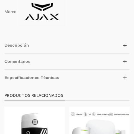
Marca:
Descripción
Comentarios
Especificaciones Técnicas
PRODUCTOS RELACIONADOS