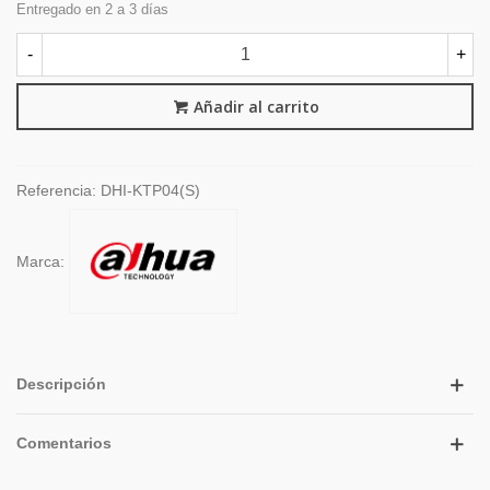
Entregado en 2 a 3 días
-
+
Añadir al carrito
Referencia:
DHI-KTP04(S)
Marca:
Descripción
Comentarios