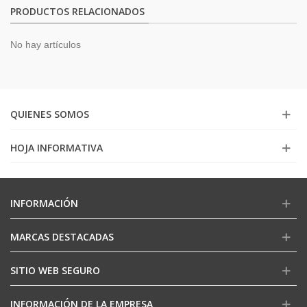
PRODUCTOS RELACIONADOS
No hay artículos
QUIENES SOMOS
HOJA INFORMATIVA
INFORMACIÓN
MARCAS DESTACADAS
SITIO WEB SEGURO
INFORMACIÓN DE LA EMPRESA