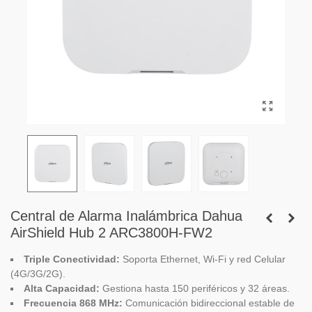
Central de Alarma Inalámbrica Dahua
AirShield Hub 2 ARC3800H-FW2
Triple Conectividad:
Soporta Ethernet, Wi-Fi y red Celular
(4G/3G/2G).
Alta Capacidad:
Gestiona hasta 150 periféricos y 32 áreas.
Frecuencia 868 MHz:
Comunicación bidireccional estable de