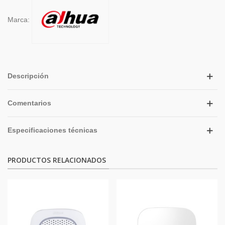
Marca:
Descripción
Comentarios
Especificaciones técnicas
PRODUCTOS RELACIONADOS