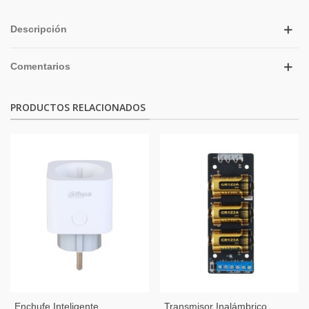
Descripción
Comentarios
PRODUCTOS RELACIONADOS
Enchufe Inteligente
Transmisor Inalámbrico