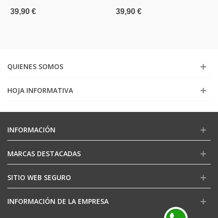
39,90 €
39,90 €
QUIENES SOMOS
HOJA INFORMATIVA
INFORMACIÓN
MARCAS DESTACADAS
SITIO WEB SEGURO
INFORMACIÓN DE LA EMPRESA